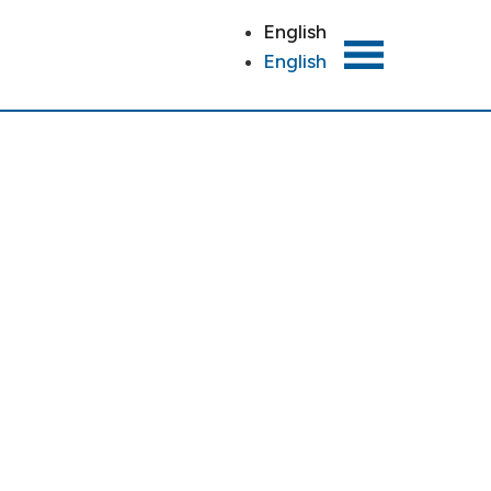
English
English