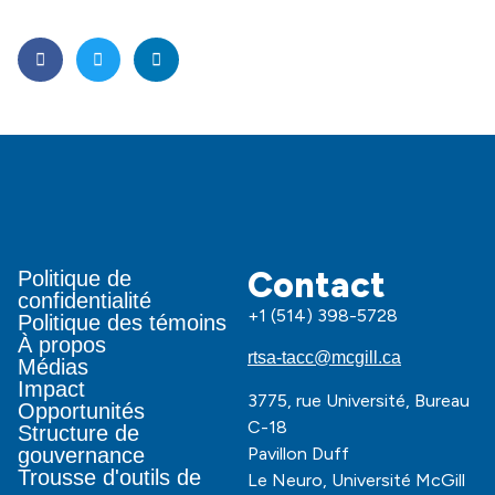
Contact
Politique de
confidentialité
+1 (514) 398-5728
Politique des témoins
À propos
rtsa-tacc@mcgill.ca
Médias
Impact
3775, rue Université, Bureau
Opportunités
C-18
Structure de
Pavillon Duff
gouvernance
Trousse d'outils de
Le Neuro, Université McGill