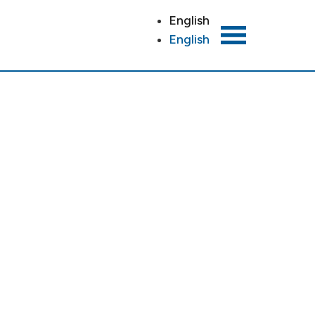
English
English