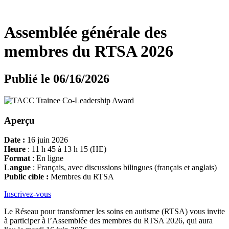
Assemblée générale des
membres du RTSA 2026
Publié le 06/16/2026
Aperçu
Date :
16 juin 2026
Heure
: 11 h 45 à 13 h 15 (HE)
Format
: En ligne
Langue
:
Français, avec discussions bilingues (français et anglais)
Public cible :
Membres du RTSA
Inscrivez-vous
Le Réseau pour transformer les soins en autisme (RTSA) vous invite
à participer à l’Assemblée des membres du RTSA 2026, qui aura