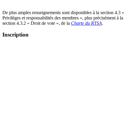
De plus amples renseignements sont disponibles à la section 4.3 «
Privilèges et responsabilités des membres », plus précisément à la
section 4.3.2 « Droit de vote », de la
Charte du RTSA
.
Inscription