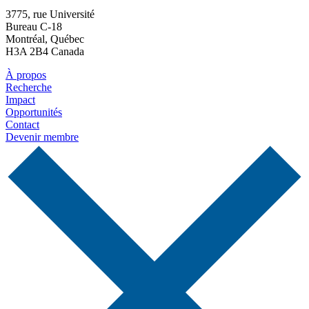
3775, rue Université
Bureau C-18
Montréal, Québec
H3A 2B4 Canada
À propos
Recherche
Impact
Opportunités
Contact
Devenir membre