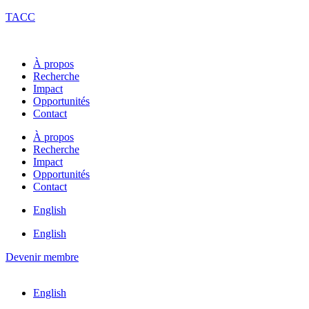
TACC
À propos
Recherche
Impact
Opportunités
Contact
À propos
Recherche
Impact
Opportunités
Contact
English
English
Devenir membre
English