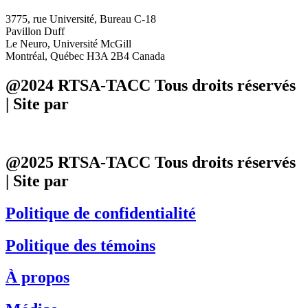
3775, rue Université, Bureau C-18
Pavillon Duff
Le Neuro, Université McGill
Montréal, Québec H3A 2B4 Canada
@2024 RTSA-TACC Tous droits réservés
| Site par
Phil
@2025 RTSA-TACC Tous droits réservés
| Site par
Phil
Politique de confidentialité
Politique des témoins
À propos