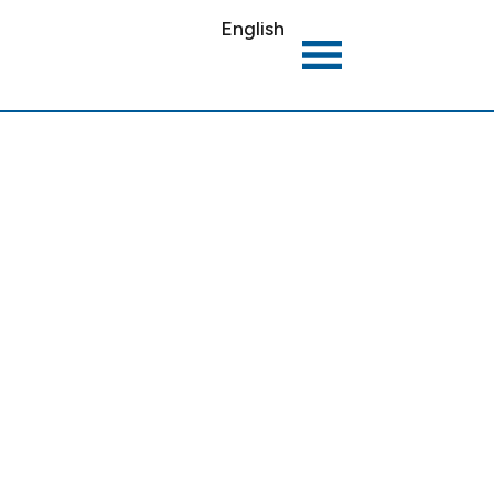
English