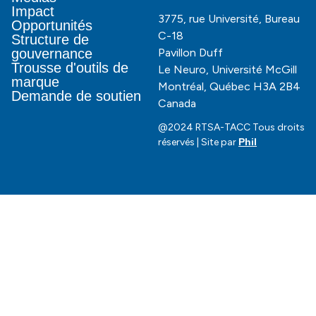
Impact
3775, rue Université, Bureau
Opportunités
C-18
Structure de
Pavillon Duff
gouvernance
Trousse d'outils de
Le Neuro, Université McGill
marque
Montréal, Québec H3A 2B4
Demande de soutien
Canada
@2024 RTSA-TACC Tous droits
réservés | Site par
Phil