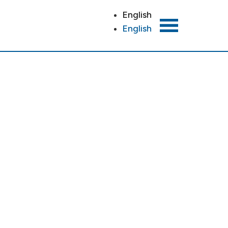
English
English