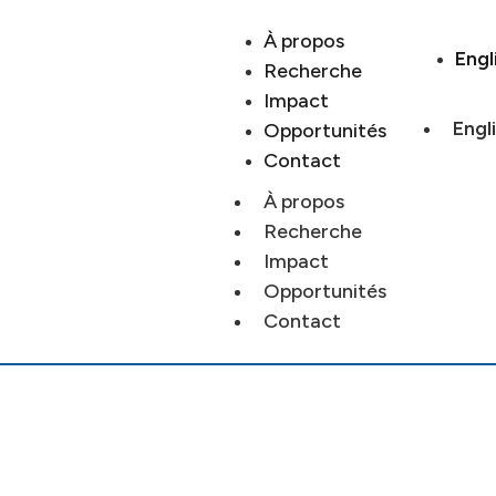
À propos
Engl
Recherche
Impact
Engl
Opportunités
Contact
À propos
Recherche
Impact
Opportunités
Contact