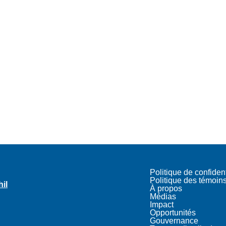
Politique de confident
Politique des témoin
hil
À propos
Médias
Impact
Opportunités
Gouvernance