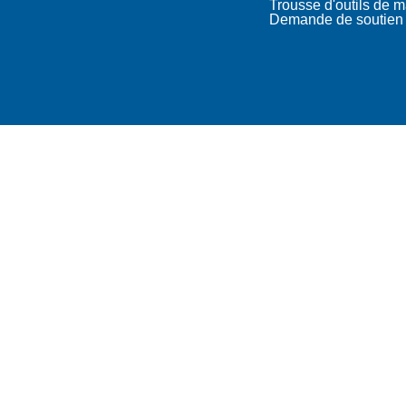
Trousse d'outils de 
Demande de soutien