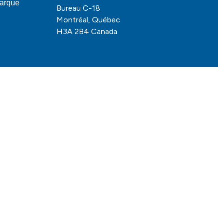
marque
Bureau C-18
Montréal, Québec
H3A 2B4 Canada