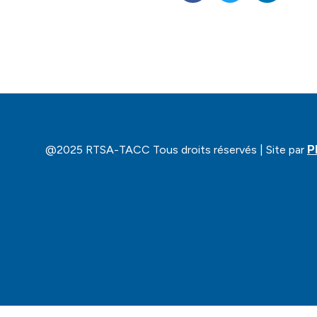
@2025 RTSA-TACC Tous droits réservés | Site par
P