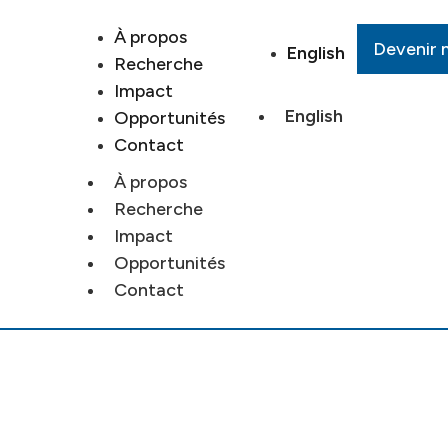
À propos
Devenir
English
Recherche
Impact
English
Opportunités
Contact
À propos
Recherche
Impact
Opportunités
Contact