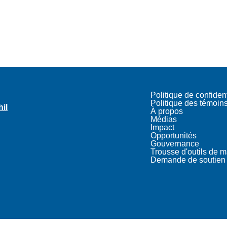
Politique de confident
Politique des témoin
hil
À propos
Médias
Impact
Opportunités
Gouvernance
Trousse d'outils de 
Demande de soutien