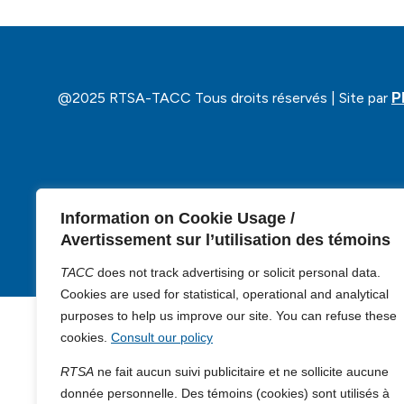
@2025 RTSA-TACC Tous droits réservés | Site par
P
Information on Cookie Usage /
Avertissement sur l’utilisation des témoins
TACC
does not track advertising or solicit personal data.
Cookies are used for statistical, operational and analytical
purposes to help us improve our site. You can refuse these
cookies.
Consult our policy
RTSA
ne fait aucun suivi publicitaire et ne sollicite aucune
donnée personnelle. Des témoins (cookies) sont utilisés à