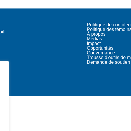
Politique de confident
Politique des témoin
hil
À propos
Médias
Impact
Opportunités
Gouvernance
Trousse d'outils de 
Demande de soutien