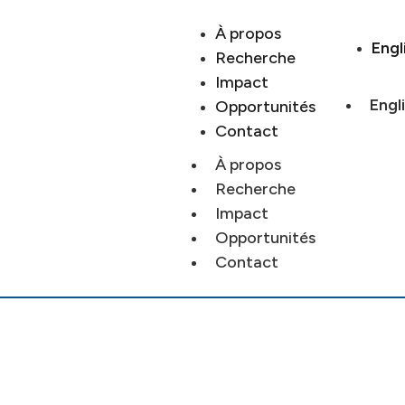
À propos
Engl
Recherche
Impact
Engl
Opportunités
Contact
À propos
Recherche
Impact
Opportunités
Contact