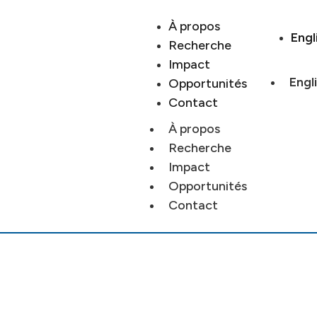
À propos
Engl
Recherche
Impact
Engl
Opportunités
Contact
À propos
Recherche
Impact
Opportunités
Contact