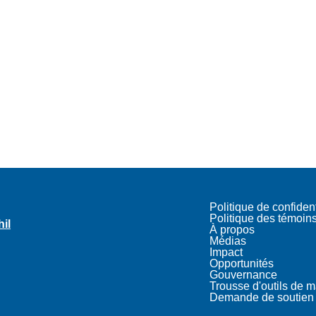
Politique de confident
Politique des témoin
hil
À propos
Médias
Impact
Opportunités
Gouvernance
Trousse d'outils de 
Demande de soutien