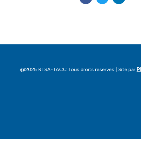
@2025 RTSA-TACC Tous droits réservés | Site par
P