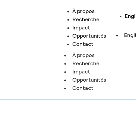
À propos
Engl
Recherche
Impact
Engl
Opportunités
Contact
À propos
Recherche
Impact
Opportunités
Contact