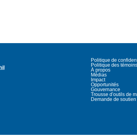
Politique de confident
Politique des témoin
hil
À propos
Médias
Impact
Opportunités
Gouvernance
Trousse d'outils de 
Demande de soutien