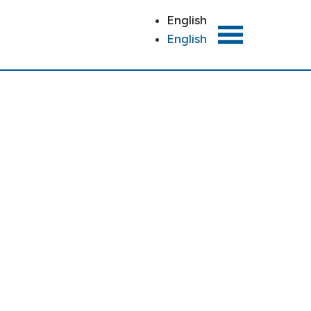
English
English