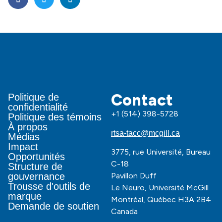
Contact
Politique de
confidentialité
+1 (514) 398-5728
Politique des témoins
À propos
rtsa-tacc@mcgill.ca
Médias
Impact
3775, rue Université, Bureau
Opportunités
C-18
Structure de
Pavillon Duff
gouvernance
Trousse d'outils de
Le Neuro, Université McGill
marque
Montréal, Québec H3A 2B4
Demande de soutien
Canada