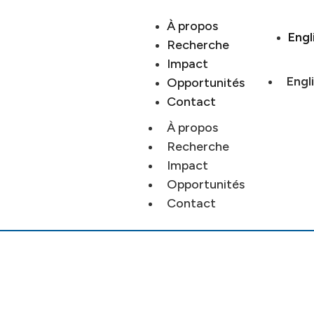
À propos
Engl
Recherche
Impact
Engl
Opportunités
Contact
À propos
Recherche
Impact
Opportunités
Contact