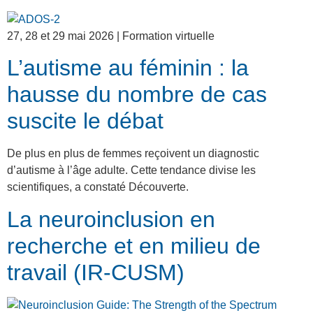
27, 28 et 29 mai 2026 | Formation virtuelle
L’autisme au féminin : la
hausse du nombre de cas
suscite le débat
De plus en plus de femmes reçoivent un diagnostic
d’autisme à l’âge adulte. Cette tendance divise les
scientifiques, a constaté Découverte.
La neuroinclusion en
recherche et en milieu de
travail (IR-CUSM)