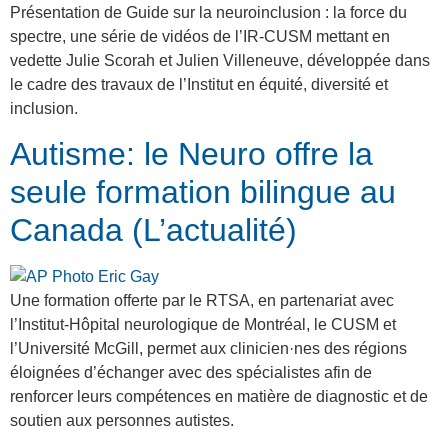
Présentation de Guide sur la neuroinclusion : la force du
spectre, une série de vidéos de l’IR-CUSM mettant en
vedette Julie Scorah et Julien Villeneuve, développée dans
le cadre des travaux de l’Institut en équité, diversité et
inclusion.
Autisme: le Neuro offre la
seule formation bilingue au
Canada (L’actualité)
Une formation offerte par le RTSA, en partenariat avec
l’Institut-Hôpital neurologique de Montréal, le CUSM et
l’Université McGill, permet aux clinicien·nes des régions
éloignées d’échanger avec des spécialistes afin de
renforcer leurs compétences en matière de diagnostic et de
soutien aux personnes autistes.