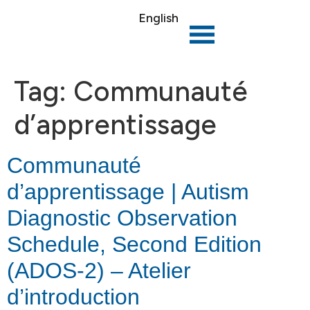
English
Tag:
Communauté
d’apprentissage
Communauté
d’apprentissage | Autism
Diagnostic Observation
Schedule, Second Edition
(ADOS-2) – Atelier
d’introduction