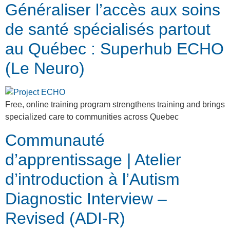
Généraliser l’accès aux soins
de santé spécialisés partout
au Québec : Superhub ECHO
(Le Neuro)
Free, online training program strengthens training and brings
specialized care to communities across Quebec
Communauté
d’apprentissage | Atelier
d’introduction à l’Autism
Diagnostic Interview –
Revised (ADI-R)