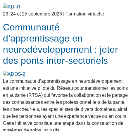
23, 24 et 25 septembre 2026 | Formation virtuelle
Communauté
d’apprentissage en
neurodéveloppement : jeter
des ponts inter-sectoriels
La communauté d’apprentissage en neurodéveloppement
est une initiative pilote du Réseau pour transformer les soins
en autisme (RTSA) qui favorise la collaboration et le partage
des connaissances entre les professionnel·le·s de la santé,
les chercheur·e·s, les spécialistes de divers domaines, ainsi
que les personnes ayant une expérience vécue ou en cours.
Cette initiative constitue une étape dans la construction de
systèmes de soins inclusifs.