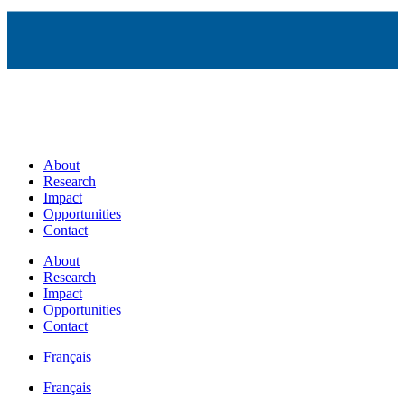
About
Research
Impact
Opportunities
Contact
About
Research
Impact
Opportunities
Contact
Français
Français