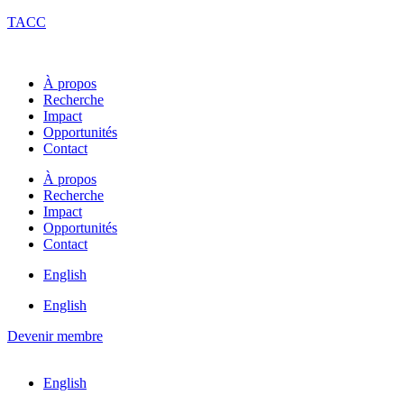
TACC
À propos
Recherche
Impact
Opportunités
Contact
À propos
Recherche
Impact
Opportunités
Contact
English
English
Devenir membre
English