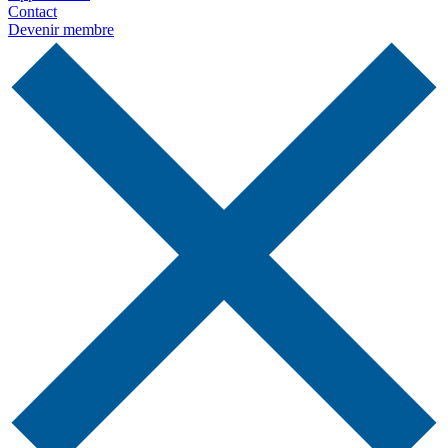
Contact
Devenir membre