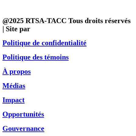
@2025 RTSA-TACC Tous droits réservés
| Site par
Phil
Politique de confidentialité
Politique des témoins
À propos
Médias
Impact
Opportunités
Gouvernance