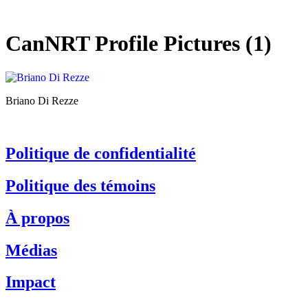
CanNRT Profile Pictures (1)
Briano Di Rezze
Politique de confidentialité
Politique des témoins
À propos
Médias
Impact