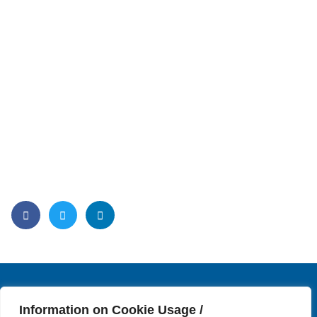
Information on Cookie Usage /