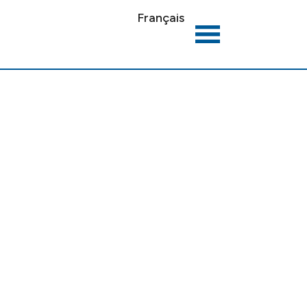
Français